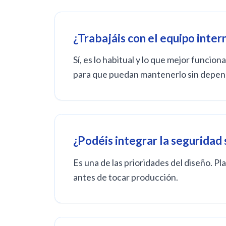
¿Trabajáis con el equipo inter
Sí, es lo habitual y lo que mejor func
para que puedan mantenerlo sin depen
¿Podéis integrar la seguridad 
Es una de las prioridades del diseño. 
antes de tocar producción.