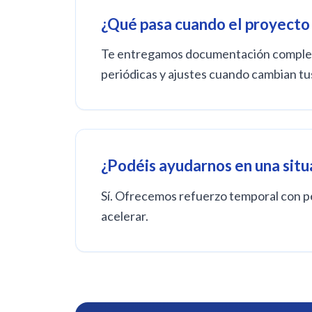
¿Qué pasa cuando el proyecto
Te entregamos documentación completa 
periódicas y ajustes cuando cambian tu
¿Podéis ayudarnos en una situa
Sí. Ofrecemos refuerzo temporal con pe
acelerar.