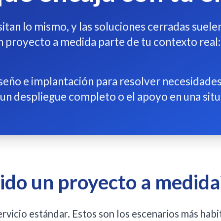
tan lo mismo, y las soluciones cerradas suelen
 proyecto a medida parte de tu contexto real: 
eño e implantación para resolver necesidades
un despliegue completo o el apoyo en una situa
ido un proyecto a medida
rvicio estándar. Estos son los escenarios más habi