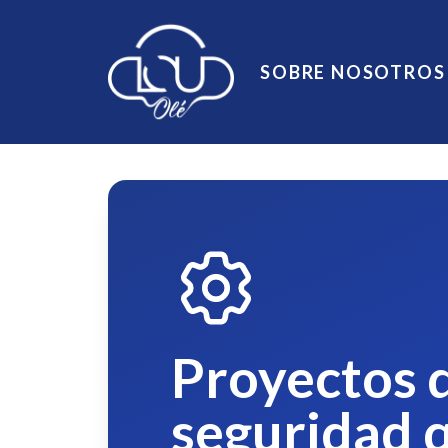
SOBRE NOSOTROS
Proyectos 
seguridad 