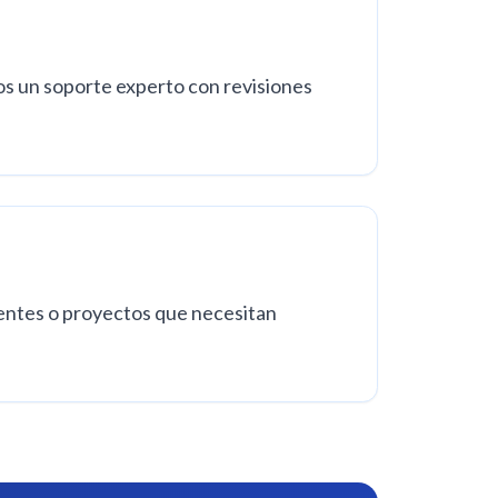
s un soporte experto con revisiones
nentes o proyectos que necesitan