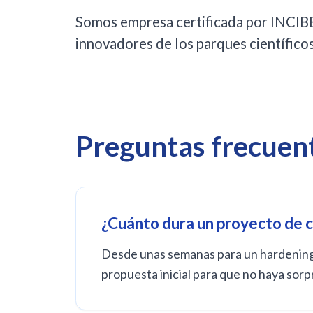
Somos empresa certificada por INCIBE
innovadores de los parques científico
Preguntas frecuent
¿Cuánto dura un proyecto de 
Desde unas semanas para un hardening a
propuesta inicial para que no haya sorp