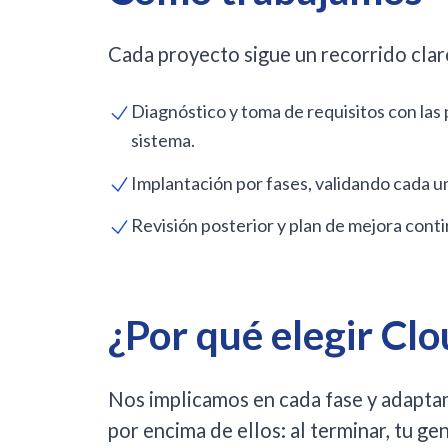
Cada proyecto sigue un recorrido cla
Diagnóstico y toma de requisitos con las
sistema.
Implantación por fases, validando cada un
Revisión posterior y plan de mejora conti
¿Por qué elegir Clo
Nos implicamos en cada fase y adaptam
por encima de ellos: al terminar, tu 