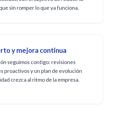
que sin romper lo que ya funciona.
rto y mejora continua
ión seguimos contigo: revisiones
es proactivos y un plan de evolución
idad crezca al ritmo de la empresa.