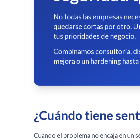
No todas las empresas necesi
quedarse cortas por otro. Un
tus prioridades de negocio.
Combinamos consultoría, dis
mejora o un hardening hasta 
¿Cuándo tiene sent
Cuando el problema no encaja en un se