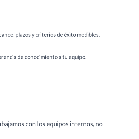
ance, plazos y criterios de éxito medibles.
rencia de conocimiento a tu equipo.
abajamos con los equipos internos, no