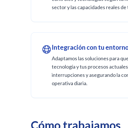
sector y las capacidades reales de 
Integración con tu entorn
Adaptamos las soluciones para que
tecnología y tus procesos actuales
interrupciones y asegurando la com
operativa diaria.
Cómo trabajamos