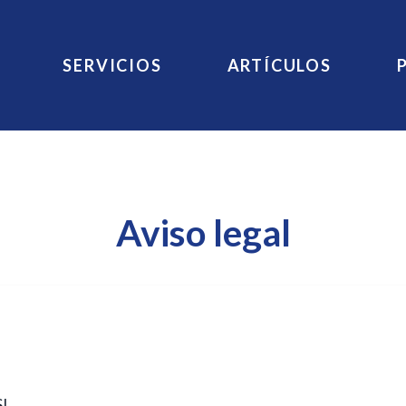
SERVICIOS
ARTÍCULOS
Aviso legal
SL.