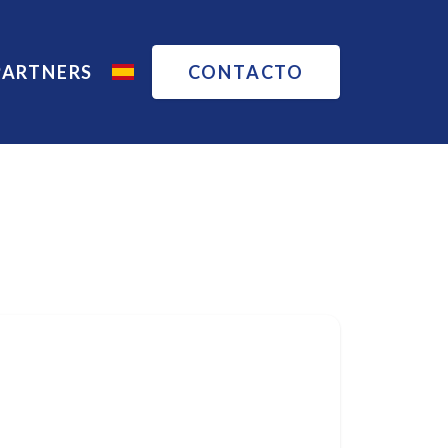
PARTNERS
CONTACTO