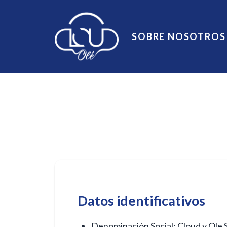
SOBRE NOSOTROS
Datos identificativos
Denominación Social: Cloud y Ole 