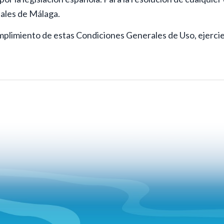
nales de Málaga.
mplimiento de estas Condiciones Generales de Uso, ejercie