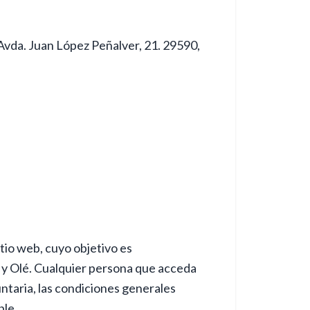
 Avda. Juan López Peñalver, 21. 29590,
tio web, cuyo objetivo es
 y Olé. Cualquier persona que acceda
untaria, las condiciones generales
ble.