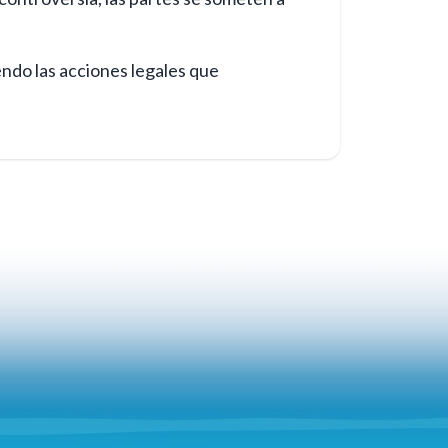
ndo las acciones legales que